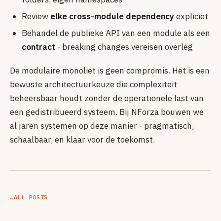
Review
elke cross-module dependency
expliciet
Behandel de publieke API van een module als een
contract
- breaking changes vereisen overleg
De modulaire monoliet is geen compromis. Het is een
bewuste architectuurkeuze die complexiteit
beheersbaar houdt zonder de operationele last van
een gedistribueerd systeem. Bij NForza bouwen we
al jaren systemen op deze manier - pragmatisch,
schaalbaar, en klaar voor de toekomst.
←
ALL POSTS