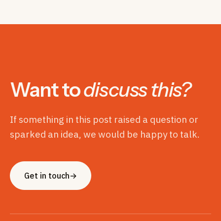
Want to
discuss this?
If something in this post raised a question or
sparked an idea, we would be happy to talk.
Get in touch
→