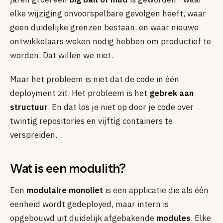
elke wijziging onvoorspelbare gevolgen heeft, waar
geen duidelijke grenzen bestaan, en waar nieuwe
ontwikkelaars weken nodig hebben om productief te
worden. Dat willen we niet.
Maar het probleem is niet dat de code in één
deployment zit. Het probleem is het
gebrek aan
structuur
. En dat los je niet op door je code over
twintig repositories en vijftig containers te
verspreiden.
Wat is een modulith?
Een
modulaire monoliet
is een applicatie die als één
eenheid wordt gedeployed, maar intern is
opgebouwd uit duidelijk afgebakende
modules
. Elke