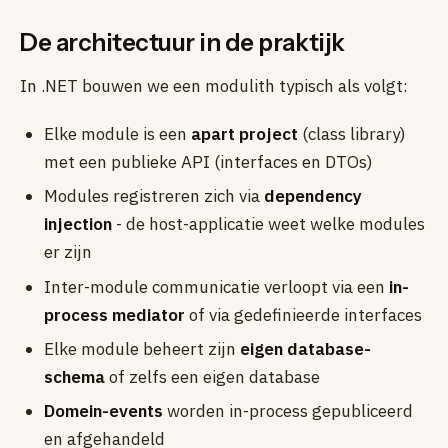
De architectuur in de praktijk
In .NET bouwen we een modulith typisch als volgt:
Elke module is een
apart project
(class library)
met een publieke API (interfaces en DTOs)
Modules registreren zich via
dependency
injection
- de host-applicatie weet welke modules
er zijn
Inter-module communicatie verloopt via een
in-
process mediator
of via gedefinieerde interfaces
Elke module beheert zijn
eigen database-
schema
of zelfs een eigen database
Domein-events
worden in-process gepubliceerd
en afgehandeld