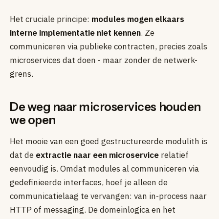
Het cruciale principe:
modules mogen elkaars
interne implementatie niet kennen
. Ze
communiceren via publieke contracten, precies zoals
microservices dat doen - maar zonder de netwerk-
grens.
De weg naar microservices houden
we open
Het mooie van een goed gestructureerde modulith is
dat de
extractie naar een microservice
relatief
eenvoudig is. Omdat modules al communiceren via
gedefinieerde interfaces, hoef je alleen de
communicatielaag te vervangen: van in-process naar
HTTP of messaging. De domeinlogica en het