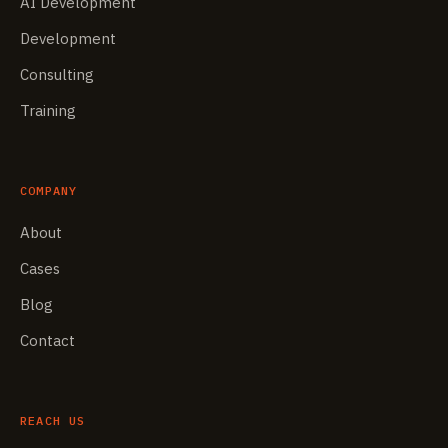
AI Development
Development
Consulting
Training
COMPANY
About
Cases
Blog
Contact
REACH US